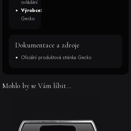
ovládání
Výrobce:
Gecko
Dokumentace a zdroje
Oficiální produktová stránka Gecko
Mohlo by se Vám líbit…