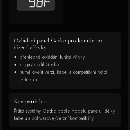
Ovládací panel Gecko pro komfortní
řízení vířivky
přehledné ovládání funkcí vířivky
originální díl Gecko
nutné ověřit verzi, kabel a kompatibilní řídicí
jednotku
Kompatibilita
Řídicí systémy Gecko podle modelu panelu, délky
kabelu a softwarové/verzní kompatibility.