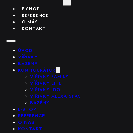
E-SHOP
REFERENCE
O NÁS
KONTAKT
ÚVOD
VÍŘIVKY
BAZÉNY
KONFIGURÁTOR
VÍŘIVKY FAMILY
VÍŘIVKY LITE
VÍŘIVKY IDOL
VÍŘIVKY ALEXA SPAS
BAZÉNY
E-SHOP
REFERENCE
O NÁS
KONTAKT