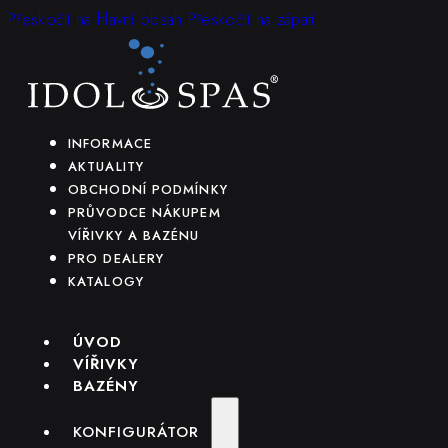
Přeskočit na hlavní obsah
Přeskočit na zápatí
INFORMACE
AKTUALITY
OBCHODNÍ PODMÍNKY
PRŮVODCE NÁKUPEM
VÍŘIVKY A BAZÉNU
PRO DEALERY
KATALOGY
ÚVOD
VÍŘIVKY
BAZÉNY
KONFIGURÁTOR