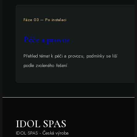
Fáze 03 — Po instalaci
Péče a provoz
Přehled témat k péči a provozu; podmínky se liší
podle zvoleného řešení.
IDOL SPAS
IDOL SPAS - Česká výroba