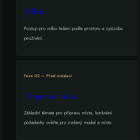
Výběr
Postup pro volbu řešení podle prostoru a způsobu
používání.
Fáze 02 — Před instalací
Příprava místa
Základní témata pro přípravu místa; konkrétní
požadavky ověřte pro zvolený model a místo.