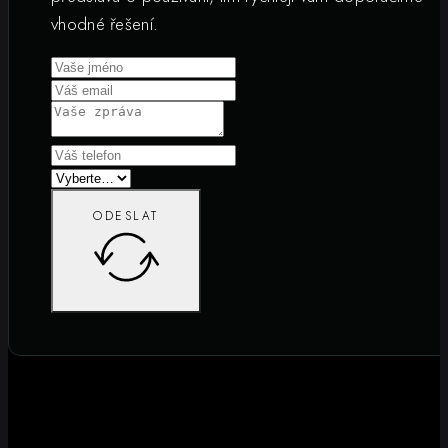
vhodné řešení.
ODESLAT