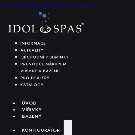
Přeskočit na hlavní obsah
Přeskočit na zápatí
INFORMACE
AKTUALITY
OBCHODNÍ PODMÍNKY
PRŮVODCE NÁKUPEM
VÍŘIVKY A BAZÉNU
PRO DEALERY
KATALOGY
ÚVOD
VÍŘIVKY
BAZÉNY
KONFIGURÁTOR