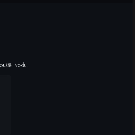
ouštěli vodu.