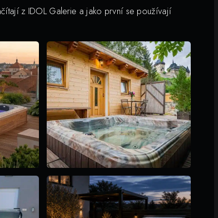
ítají z IDOL Galerie a jako první se používají