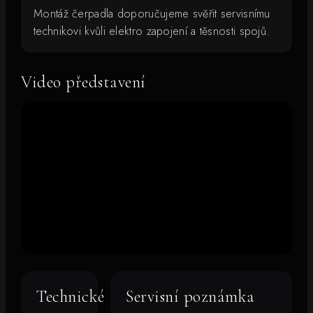
Montáž čerpadla doporučujeme svěřit servisnímu
technikovi kvůli elektro zapojení a těsnosti spojů.
Video představení
Technické
Servisní poznámka