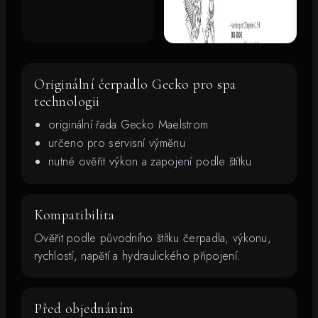
Originální čerpadlo Gecko pro spa
technologii
originální řada Gecko Maelstrom
určeno pro servisní výměnu
nutné ověřit výkon a zapojení podle štítku
Kompatibilita
Ověřit podle původního štítku čerpadla, výkonu,
rychlostí, napětí a hydraulického připojení.
Před objednáním