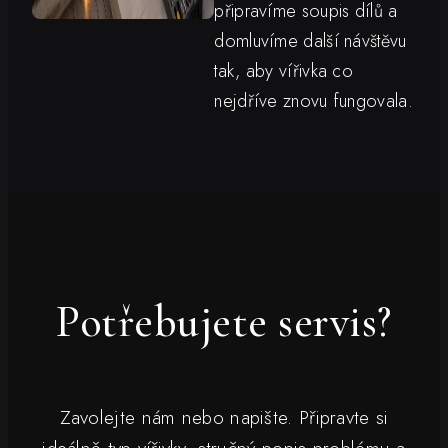
připravíme soupis dílů a
domluvíme další návštěvu
tak, aby vířivka co
nejdříve znovu fungovala.
Potřebujete servis?
Zavolejte nám nebo napište. Připravte si