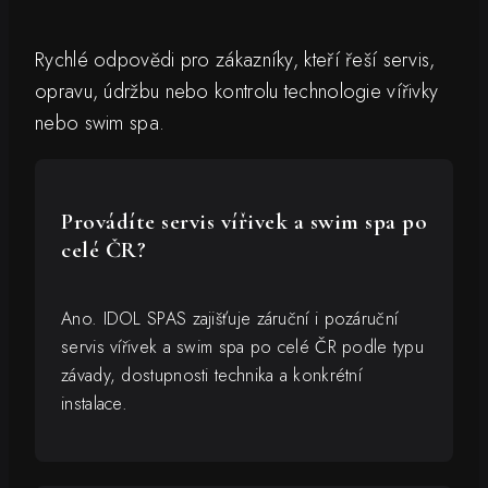
Rychlé odpovědi pro zákazníky, kteří řeší servis,
opravu, údržbu nebo kontrolu technologie vířivky
nebo swim spa.
Provádíte servis vířivek a swim spa po
celé ČR?
Ano. IDOL SPAS zajišťuje záruční i pozáruční
servis vířivek a swim spa po celé ČR podle typu
závady, dostupnosti technika a konkrétní
instalace.