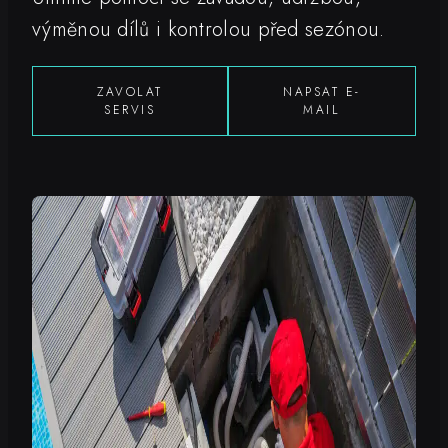
výměnou dílů i kontrolou před sezónou.
ZAVOLAT
NAPSAT E-
SERVIS
MAIL