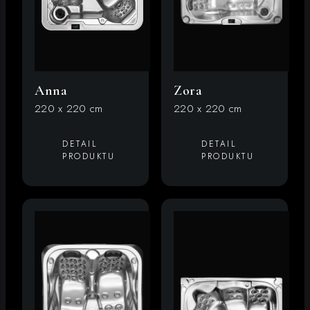
Anna
Zora
220 x 220 cm
220 x 220 cm
DETAIL
DETAIL
PRODUKTU
PRODUKTU