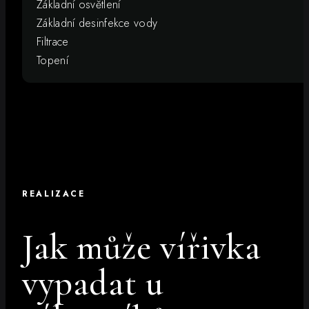
Základní osvětlení
Základní desinfekce vody
Filtrace
Topení
REALIZACE
Jak může vířivka
vypadat u