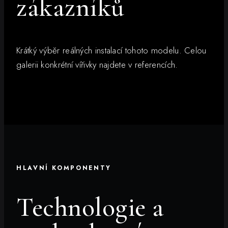
zákazníků
Krátký výběr reálných instalací tohoto modelu. Celou
galerii konkrétní vířivky najdete v referencích.
HLAVNÍ KOMPONENTY
Technologie a