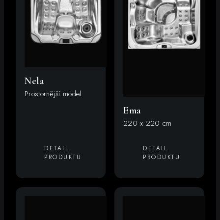
Nela
Prostornější model
Ema
220 x 220 cm
DETAIL
DETAIL
PRODUKTU
PRODUKTU