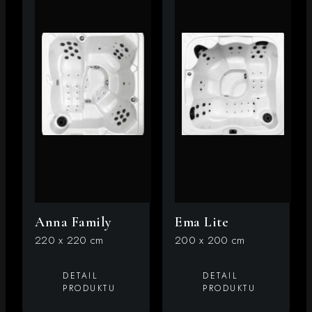
Anna Family
Ema Lite
220 x 220 cm
200 x 200 cm
DETAIL
DETAIL
PRODUKTU
PRODUKTU