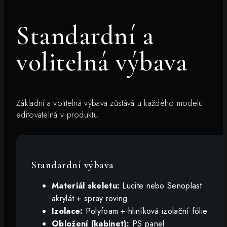
Standardní a
volitelná výbava
Základní a volitelná výbava zůstává u každého modelu
editovatelná v produktu.
Standardní výbava
Materiál skeletu:
Lucite nebo Senoplast
akrylát + spray roving
Izolace:
Polyfoam + hliníková izolační fólie
Obložení (kabinet):
PS panel