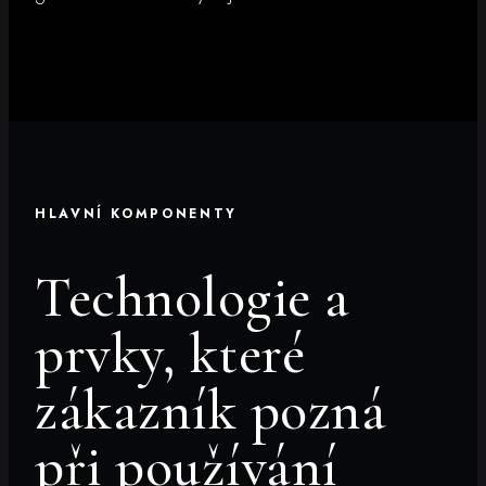
HLAVNÍ KOMPONENTY
Technologie a
prvky, které
zákazník pozná
při používání