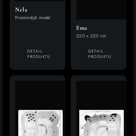
Nela
Prostornější model
Ema
220 x 220 cm
DETAIL
DETAIL
PRODUKTU
PRODUKTU