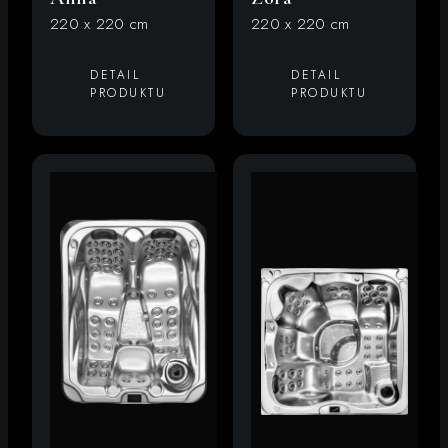
220 x 220 cm
220 x 220 cm
DETAIL
DETAIL
PRODUKTU
PRODUKTU