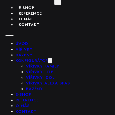
E-SHOP
REFERENCE
O NÁS
KONTAKT
ÚVOD
VÍŘIVKY
BAZÉNY
KONFIGURÁTOR
VÍŘIVKY FAMILY
VÍŘIVKY LITE
VÍŘIVKY IDOL
VÍŘIVKY ALEXA SPAS
BAZÉNY
E-SHOP
REFERENCE
O NÁS
KONTAKT