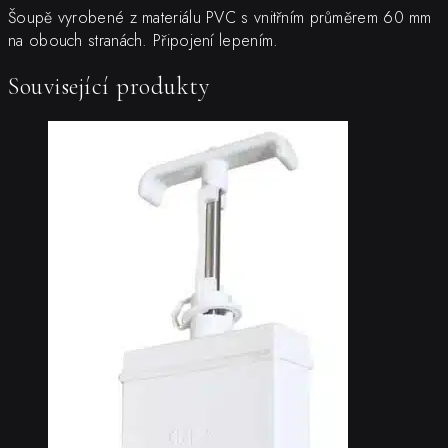
Šoupě vyrobené z materiálu PVC s vnitřním průměrem 60 mm
na obouch stranách. Připojení lepením.
Související produkty