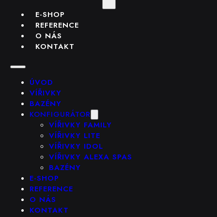
E-SHOP
REFERENCE
O NÁS
KONTAKT
ÚVOD
VÍŘIVKY
BAZÉNY
KONFIGURÁTOR
VÍŘIVKY FAMILY
VÍŘIVKY LITE
VÍŘIVKY IDOL
VÍŘIVKY ALEXA SPAS
BAZÉNY
E-SHOP
REFERENCE
O NÁS
KONTAKT