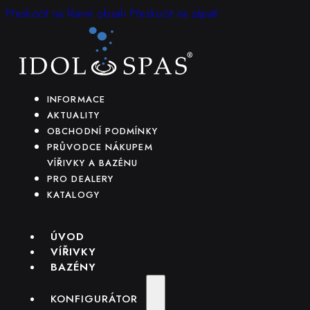
Přeskočit na hlavní obsah
Přeskočit na zápatí
INFORMACE
AKTUALITY
OBCHODNÍ PODMÍNKY
PRŮVODCE NÁKUPEM
VÍŘIVKY A BAZÉNU
PRO DEALERY
KATALOGY
ÚVOD
VÍŘIVKY
BAZÉNY
KONFIGURÁTOR