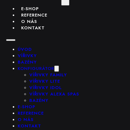
E-SHOP
REFERENCE
O NÁS
KONTAKT
ÚVOD
VÍŘIVKY
BAZÉNY
KONFIGURÁTOR
VÍŘIVKY FAMILY
VÍŘIVKY LITE
VÍŘIVKY IDOL
VÍŘIVKY ALEXA SPAS
BAZÉNY
E-SHOP
REFERENCE
O NÁS
KONTAKT