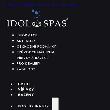
Přeskočit na hlavní obsah
Přeskočit na zápatí
INFORMACE
AKTUALITY
OBCHODNÍ PODMÍNKY
PRŮVODCE NÁKUPEM
VÍŘIVKY A BAZÉNU
PRO DEALERY
KATALOGY
ÚVOD
VÍŘIVKY
BAZÉNY
KONFIGURÁTOR