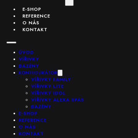
E-SHOP
REFERENCE
O NÁS
KONTAKT
ÚVOD
VÍŘIVKY
BAZÉNY
KONFIGURÁTOR
VÍŘIVKY FAMILY
VÍŘIVKY LITE
VÍŘIVKY IDOL
VÍŘIVKY ALEXA SPAS
BAZÉNY
E-SHOP
REFERENCE
O NÁS
KONTAKT