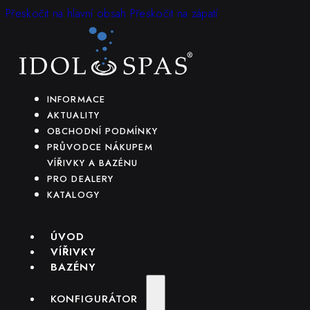
Přeskočit na hlavní obsah
Přeskočit na zápatí
INFORMACE
AKTUALITY
OBCHODNÍ PODMÍNKY
PRŮVODCE NÁKUPEM
VÍŘIVKY A BAZÉNU
PRO DEALERY
KATALOGY
ÚVOD
VÍŘIVKY
BAZÉNY
KONFIGURÁTOR