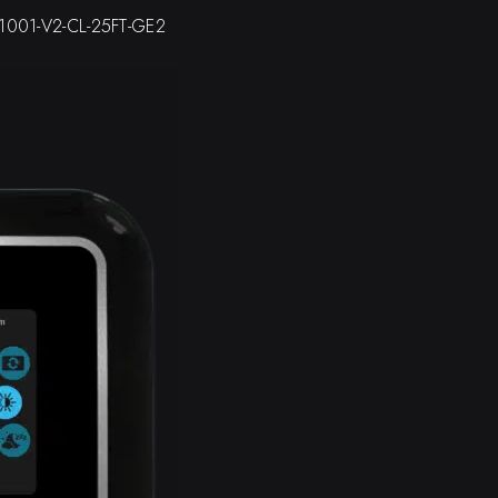
1001-V2-CL-25FT-GE2