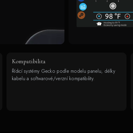
Kompatibilita
Řídicí systémy Gecko podle modelu panelu, délky
kabelu a softwarové/verzní kompatibility.