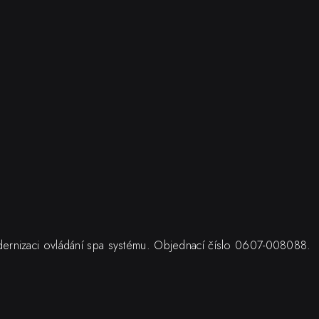
dernizaci ovládání spa systému. Objednací číslo 0607-008088.