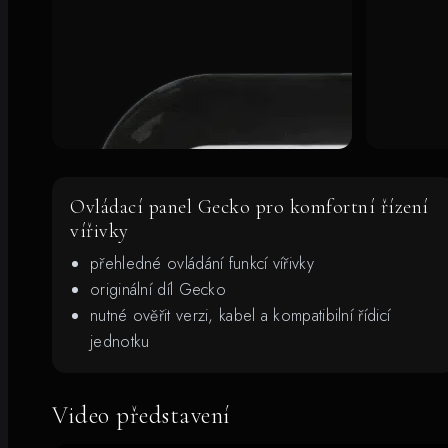
Ovládací panel Gecko pro komfortní řízení
vířivky
přehledné ovládání funkcí vířivky
originální díl Gecko
nutné ověřit verzi, kabel a kompatibilní řídicí
jednotku
Video představení