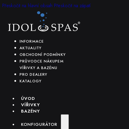
Přeskočit na hlavní obsah
Přeskočit na zápatí
INFORMACE
AKTUALITY
OBCHODNÍ PODMÍNKY
PRŮVODCE NÁKUPEM
VÍŘIVKY A BAZÉNU
PRO DEALERY
KATALOGY
ÚVOD
VÍŘIVKY
BAZÉNY
KONFIGURÁTOR