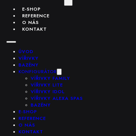
E-SHOP
REFERENCE
O NÁS
KONTAKT
ÚVOD
VÍŘIVKY
BAZÉNY
KONFIGURÁTOR
VÍŘIVKY FAMILY
VÍŘIVKY LITE
VÍŘIVKY IDOL
VÍŘIVKY ALEXA SPAS
BAZÉNY
E-SHOP
REFERENCE
O NÁS
KONTAKT