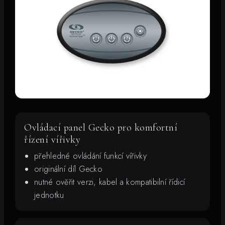
Ovládací panel Gecko pro komfortní
řízení vířivky
přehledné ovládání funkcí vířivky
originální díl Gecko
nutné ověřit verzi, kabel a kompatibilní řídicí
jednotku