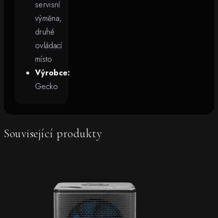
servisní
výměna;
druhé
ovládací
místo
Výrobce:
Gecko
Související produkty