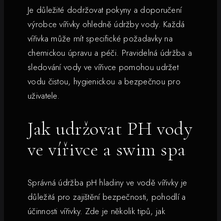
Je důležité dodržovat pokyny a doporučení
výrobce vířivky ohledně údržby vody. Každá
vířivka může mít specifické požadavky na
chemickou úpravu a péči. Pravidelná údržba a
sledování vody ve vířivce pomohou udržet
vodu čistou, hygienickou a bezpečnou pro
uživatele.
Jak udržovat PH vody
ve vířivce a swim spa
Správná údržba pH hladiny ve vodě vířivky je
důležitá pro zajištění bezpečnosti, pohodlí a
účinnosti vířivky. Zde je několik tipů, jak