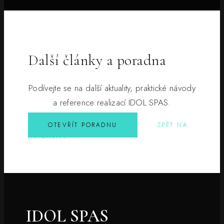
Další články a poradna
Podívejte se na další aktuality, praktické návody
a reference realizací IDOL SPAS.
OTEVŘÍT PORADNU
ZPĚT NA
AKTUALITY
IDOL SPAS