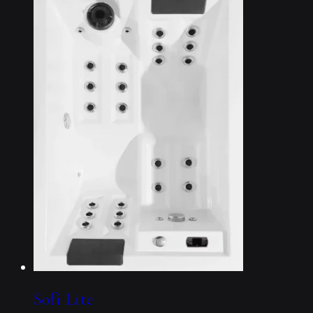
Sofi Lite