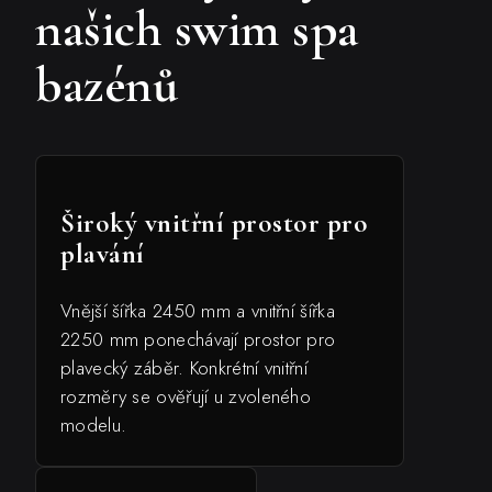
našich swim spa
bazénů
Široký vnitřní prostor pro
plavání
Vnější šířka 2450 mm a vnitřní šířka
2250 mm ponechávají prostor pro
plavecký záběr. Konkrétní vnitřní
rozměry se ověřují u zvoleného
modelu.