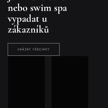
nebo swim spa
vypadat u
zákazníků
UKÁZAT VŠECHNY