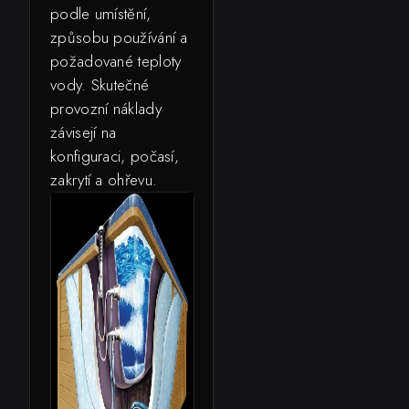
podle umístění,
způsobu používání a
požadované teploty
vody. Skutečné
provozní náklady
závisejí na
konfiguraci, počasí,
zakrytí a ohřevu.