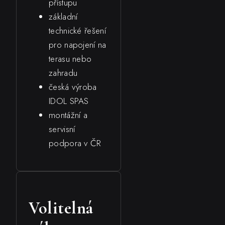
přístupu
základní
technické řešení
pro napojení na
terasu nebo
zahradu
česká výroba
IDOL SPAS
montážní a
servisní
podpora v ČR
Volitelná