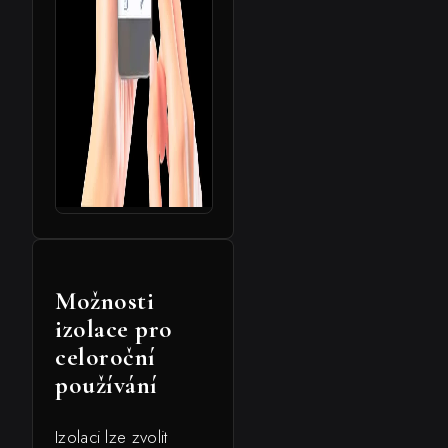
Možnosti
izolace pro
celoroční
používání
Izolaci lze zvolit