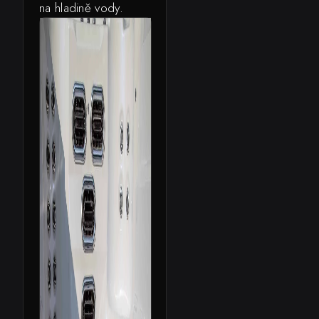
na hladině vody.