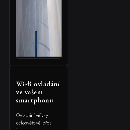
Wi-fi ovládání
ve vašem
smartphonu
Ovládání vířivky
celosvětově přes