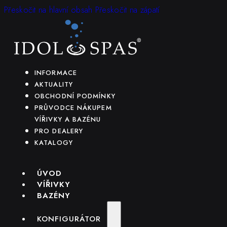
Přeskočit na hlavní obsah
Přeskočit na zápatí
INFORMACE
AKTUALITY
OBCHODNÍ PODMÍNKY
PRŮVODCE NÁKUPEM
VÍŘIVKY A BAZÉNU
PRO DEALERY
KATALOGY
ÚVOD
VÍŘIVKY
BAZÉNY
KONFIGURÁTOR