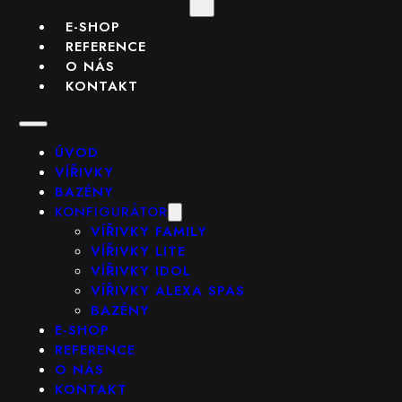
E-SHOP
REFERENCE
O NÁS
KONTAKT
ÚVOD
VÍŘIVKY
BAZÉNY
KONFIGURÁTOR
VÍŘIVKY FAMILY
VÍŘIVKY LITE
VÍŘIVKY IDOL
VÍŘIVKY ALEXA SPAS
BAZÉNY
E-SHOP
REFERENCE
O NÁS
KONTAKT