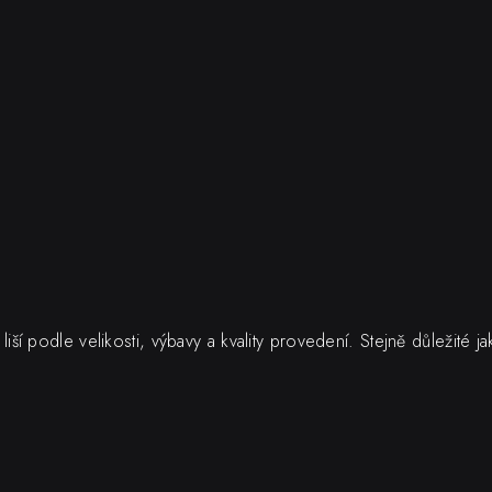
iší podle velikosti, výbavy a kvality provedení. Stejně důležité 