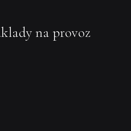
náklady na provoz