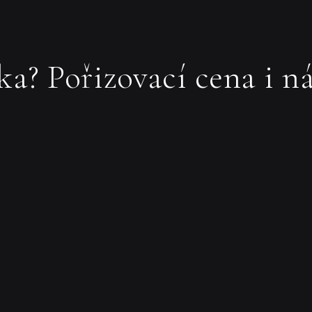
vka? Pořizovací cena i 