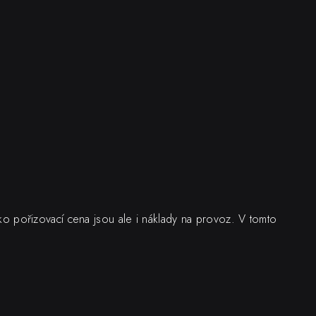
jako pořizovací cena jsou ale i náklady na provoz. V tomto