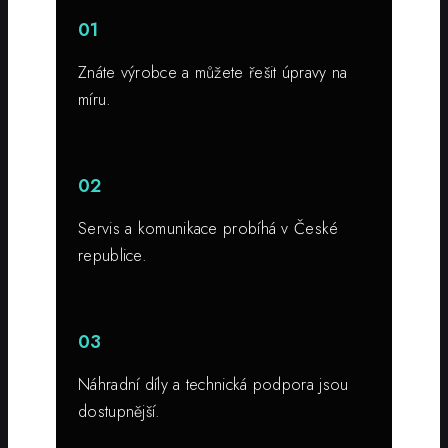
01
Znáte výrobce a můžete řešit úpravy na
míru.
02
Servis a komunikace probíhá v České
republice.
03
Náhradní díly a technická podpora jsou
dostupnější.