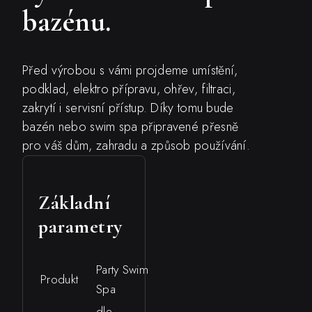
bazénu.
Před výrobou s vámi projdeme umístění,
podklad, elektro přípravu, ohřev, filtraci,
zakrytí i servisní přístup. Díky tomu bude
bazén nebo swim spa připravené přesně
pro váš dům, zahradu a způsob používání.
Základní
parametry
Party Swim
Produkt
Spa
dle