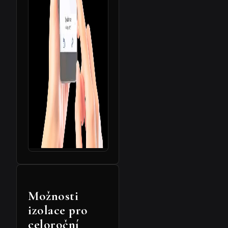
Možnosti
izolace pro
celoroční