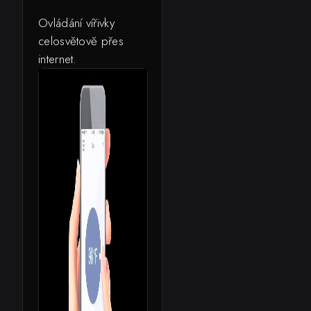
Ovládání vířivky
celosvětově přes
internet.