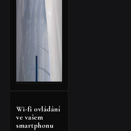
Wi-fi ovládání
ve vašem
smartphonu