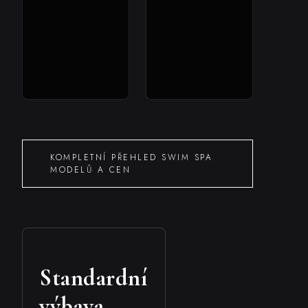
KOMPLETNÍ PŘEHLED SWIM SPA
MODELŮ A CEN
Standardní
výbava