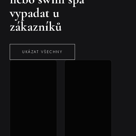
vypadat u
zákazníků
UKÁZAT VŠECHNY