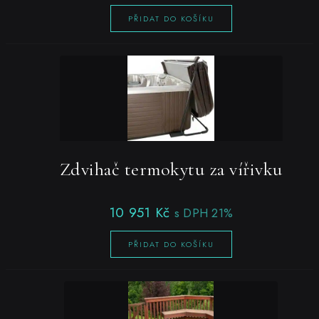
PŘIDAT DO KOŠÍKU
Zdvihač termokytu za vířivku
10 951
Kč
s DPH 21%
PŘIDAT DO KOŠÍKU